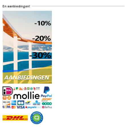
En aanbiedingen!