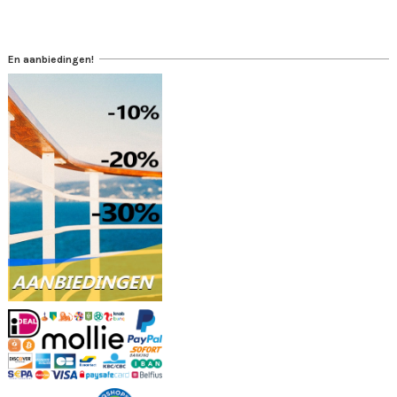
En aanbiedingen!