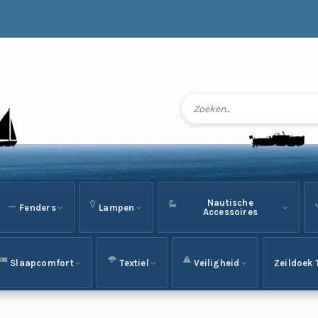
Nautische
Fenders
Lampen
Accessoires
Slaapcomfort
Textiel
Veiligheid
Zeildoek 