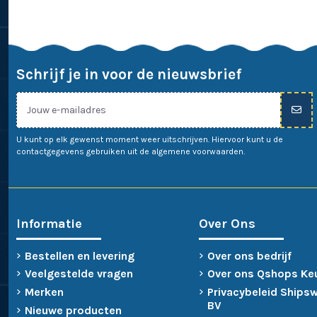
Schrijf je in voor de nieuwsbrief
U kunt op elk gewenst moment weer uitschrijven. Hiervoor kunt u de
contactgegevens gebruiken uit de algemene voorwaarden.
Informatie
Over Ons
Bestellen en levering
Over ons bedrijf
Veelgestelde vragen
Over ons Qshops Ke
Merken
Privacybeleid Ships
BV
Nieuwe producten