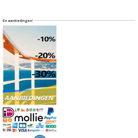
En aanbiedingen!