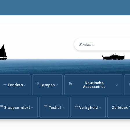
Nautische
Fenders
Lampen
Accessoires
Slaapcomfort
Textiel
Veiligheid
Zeildoek 