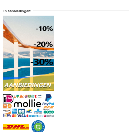
En aanbiedingen!