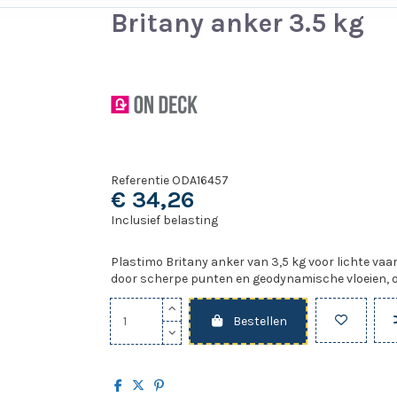
Britany anker 3.5 kg
Referentie
ODA16457
€ 34,26
Inclusief belasting
Plastimo Britany anker van 3,5 kg voor lichte vaart
door scherpe punten en geodynamische vloeien, 
Bestellen