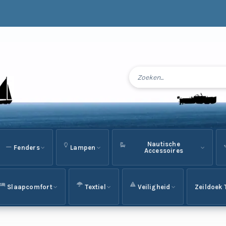
Nautische
Fenders
Lampen
Accessoires
Slaapcomfort
Textiel
Veiligheid
Zeildoek 