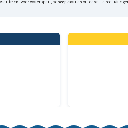
sortiment voor watersport, scheepvaart en outdoor — direct uit eigen