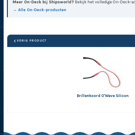
Meer On-Deck bij Shipsworld?
Bekijk het volledige On-Deck-as
→ Alle On-Deck-producten
VORIG PRODUCT
Brillenkoord O'Wave Silicon