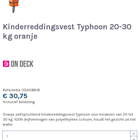
Kinderreddingsvest Typhoon 20-30
kg oranje
Referentie
ODA58616
€ 30,75
Inclusief belasting
Oranje zelfoprichtend kinderreddingsvest Typhoon voor kinderen van 20 tot
30 kg. 100N drijfvermogen van polyethyleen schuim, houdt het gezicht uit het
water.