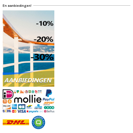
En aanbiedingen!