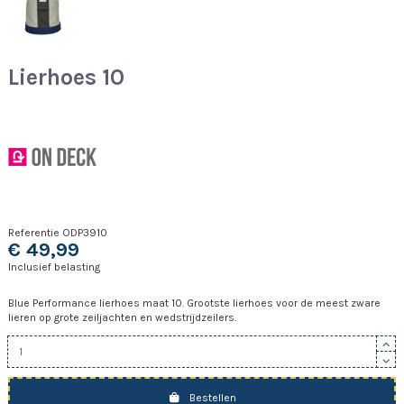
Lierhoes 10
Referentie
ODP3910
€ 49,99
Inclusief belasting
Blue Performance lierhoes maat 10. Grootste lierhoes voor de meest zware
lieren op grote zeiljachten en wedstrijdzeilers.
Bestellen