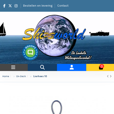
Bestellen en levering
Contact
0
Home
On-Deck
Lierhoes 10