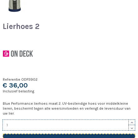
Lierhoes 2
Referentie
ODP3902
€ 36,00
Inclusief belasting
Blue Performance lierhoes maat 2. UV-bestendige hoes voor middelkleine
lieren, beschermt tegen alle weersinvloeden en verlengt de levensduur van
uw lier.