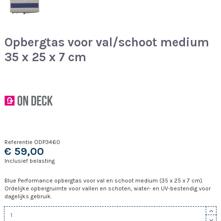
Opbergtas voor val/schoot medium
35 x 25 x 7 cm
Referentie
ODP3460
€ 59,00
Inclusief belasting
Blue Performance opbergtas voor val en schoot medium (35 x 25 x 7 cm).
Ordelijke opbergruimte voor vallen en schoten, water- en UV-bestendig voor
dagelijks gebruik.