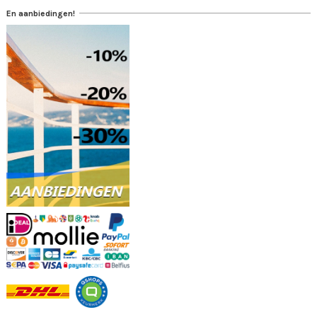
En aanbiedingen!