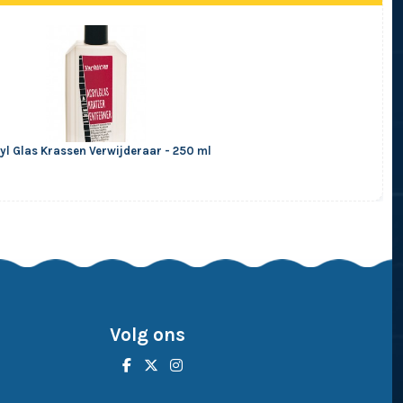
yl Glas Krassen Verwijderaar - 250 ml
Volg ons