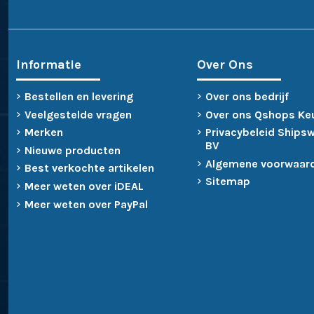
Informatie
Over Ons
Bestellen en levering
Over ons bedrijf
Veelgestelde vragen
Over ons Qshops Ke
Merken
Privacybeleid Ships
BV
Nieuwe producten
Algemene voorwaar
Best verkochte artikelen
Sitemap
Meer weten over iDEAL
Meer weten over PayPal