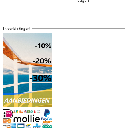
dagen
En aanbiedingen!