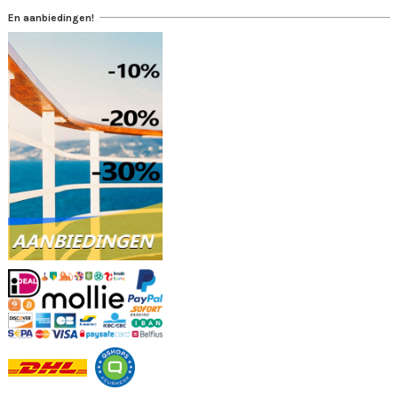
En aanbiedingen!