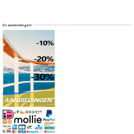
En aanbiedingen!