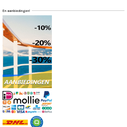
En aanbiedingen!