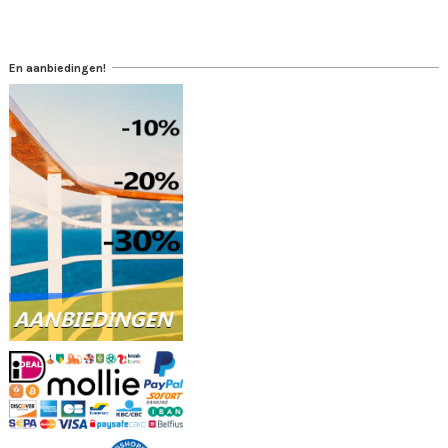
En aanbiedingen!