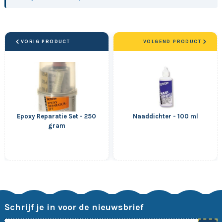
VORIG PRODUCT
VOLGEND PRODUCT
Epoxy Reparatie Set - 250
Naaddichter - 100 ml
gram
Schrijf je in voor de nieuwsbrief