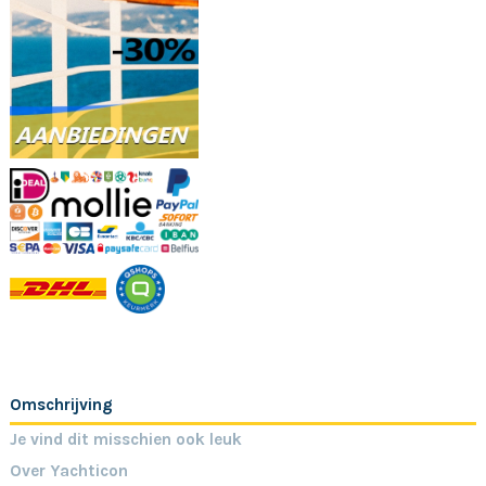
Omschrijving
Je vind dit misschien ook leuk
Over Yachticon