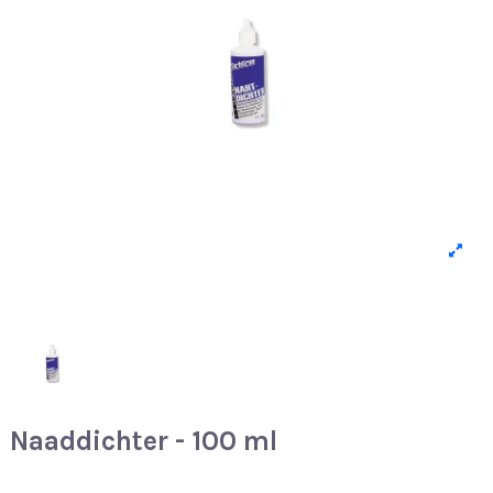
Naaddichter - 100 ml