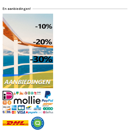
En aanbiedingen!