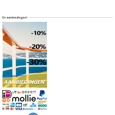
En aanbiedingen!