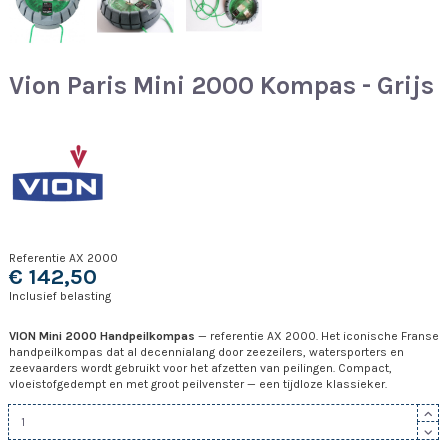
Vion Paris Mini 2000 Kompas - Grijs
Referentie
AX 2000
€ 142,50
Inclusief belasting
VION Mini 2000 Handpeilkompas
— referentie AX 2000. Het iconische Franse
handpeilkompas dat al decennialang door zeezeilers, watersporters en
zeevaarders wordt gebruikt voor het afzetten van peilingen. Compact,
vloeistofgedempt en met groot peilvenster — een tijdloze klassieker.