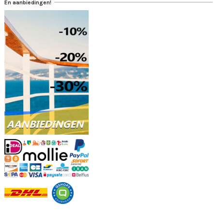
En aanbiedingen!