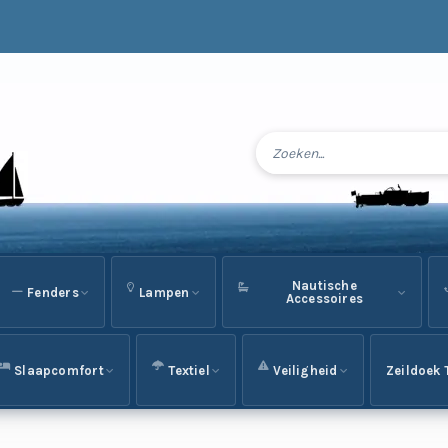
Nautische
Fenders
Lampen
Accessoires
Slaapcomfort
Textiel
Veiligheid
Zeildoek 