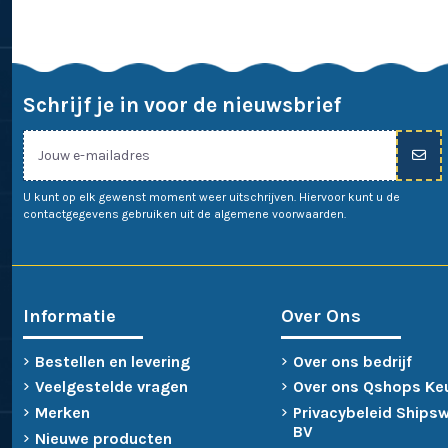
Schrijf je in voor de nieuwsbrief
U kunt op elk gewenst moment weer uitschrijven. Hiervoor kunt u de
contactgegevens gebruiken uit de algemene voorwaarden.
Informatie
Over Ons
Bestellen en levering
Over ons bedrijf
Veelgestelde vragen
Over ons Qshops Ke
Merken
Privacybeleid Ships
BV
Nieuwe producten