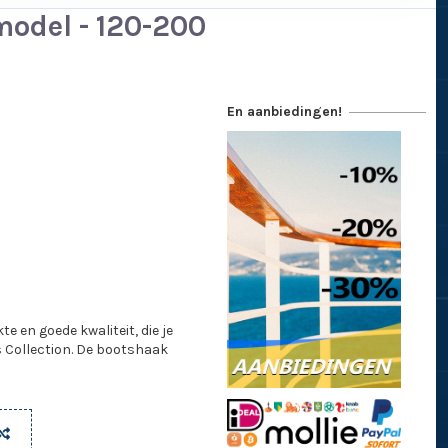
odel - 120-200
En aanbiedingen!
 en goede kwaliteit, die je
 Collection. De bootshaak