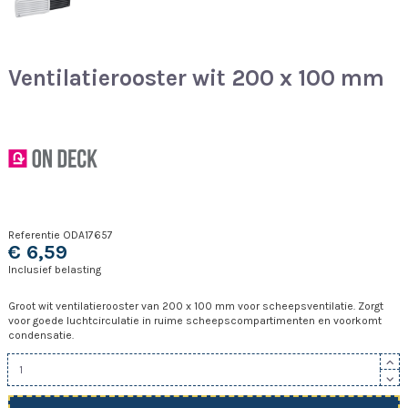
Ventilatierooster wit 200 x 100 mm
Referentie
ODA17657
€ 6,59
Inclusief belasting
Groot wit ventilatierooster van 200 x 100 mm voor scheepsventilatie. Zorgt
voor goede luchtcirculatie in ruime scheepscompartimenten en voorkomt
condensatie.