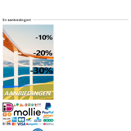
En aanbiedingen!