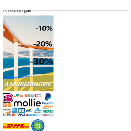
En aanbiedingen!