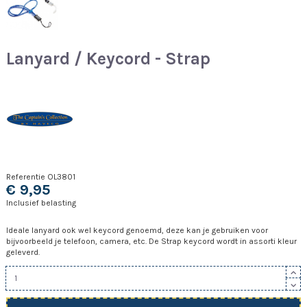
Lanyard / Keycord - Strap
Referentie
OL3801
€ 9,95
Inclusief belasting
Ideale lanyard ook wel keycord genoemd, deze kan je gebruiken voor
bijvoorbeeld je telefoon, camera, etc. De Strap keycord wordt in assorti kleur
geleverd.