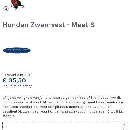
Honden Zwemvest - Maat S
Referentie
R0410-1
€ 35,50
Inclusief belasting
Wil je de veiligheid van je hond waarborgen aan boord? Hier hebben we dit
honden zwemvest voor! Dit zwemvest is speciaal gemaakt voor honden en
heeft een speciaal oog voor een pikhaak indien je hond over boord is
gevallen! Dit zwemvest voor honden is geschikt voor honden van 0 tot 8 kg.
Maat:
s