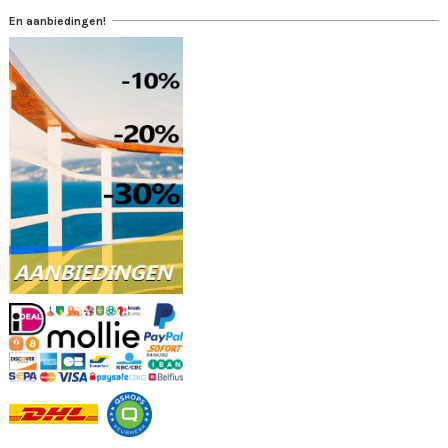
En aanbiedingen!