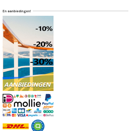
En aanbiedingen!