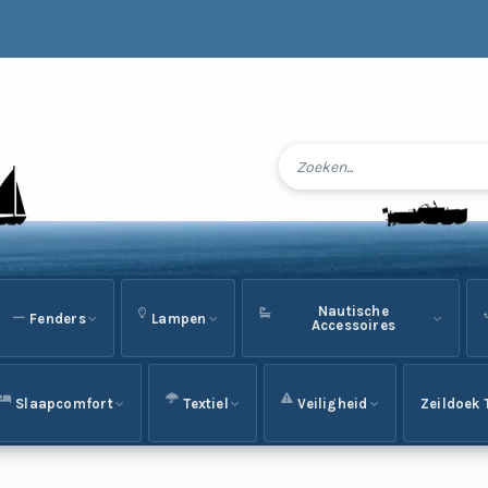
Nautische
Fenders
Lampen
Accessoires
Slaapcomfort
Textiel
Veiligheid
Zeildoek 