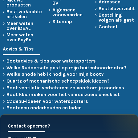
Adressen
BV
producten
Besteloverzicht
Algemene
Best verkochte
voorwaarden
Bestelling
artikelen
volgen als gast
Sitemap
Meer weten
Contact
over iDEAL
Meer weten
over PayPal
Advies & Tips
Bootadvies & tips voor watersporters
Welke Ruddersafe past op mijn buitenboordmotor?
Welke anode heb ik nodig voor mijn boot?
Quartz of mechanische scheepsklok kiezen?
Boot ventilatie verbeteren: zo voorkom je condens
Boot klaarmaken voor het vaarseizoen: checklist
Cadeau-ideeën voor watersporters
Bootaccu onderhouden en laden
Contact opnemen?