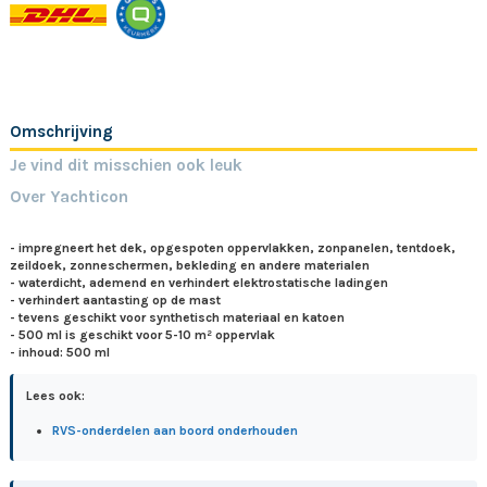
Omschrijving
Je vind dit misschien ook leuk
Over Yachticon
- impregneert het dek, opgespoten oppervlakken, zonpanelen, tentdoek,
zeildoek, zonneschermen, bekleding en andere materialen
- waterdicht, ademend en verhindert elektrostatische ladingen
- verhindert aantasting op de mast
- tevens geschikt voor synthetisch materiaal en katoen
- 500 ml is geschikt voor 5-10 m² oppervlak
- inhoud: 500 ml
Lees ook:
RVS-onderdelen aan boord onderhouden