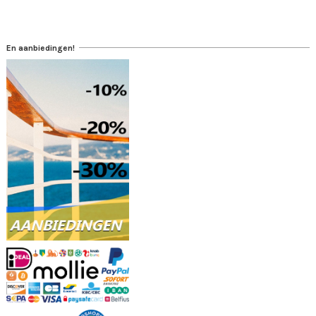
En aanbiedingen!