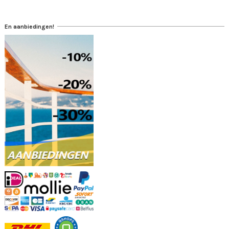
En aanbiedingen!