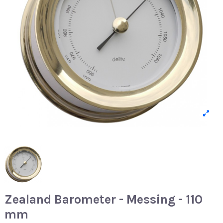
Zealand Barometer - Messing - 110
mm