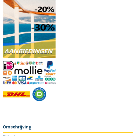
Omschrijving