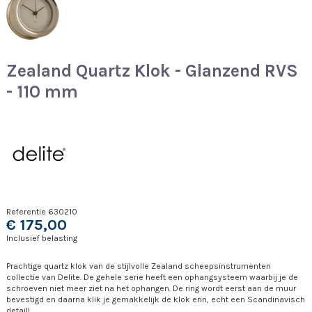
Zealand Quartz Klok - Glanzend RVS
- 110 mm
Referentie
630210
€ 175,00
Inclusief belasting
Prachtige quartz klok van de stijlvolle Zealand scheepsinstrumenten
collectie van Delite. De gehele serie heeft een ophangsysteem waarbij je de
schroeven niet meer ziet na het ophangen. De ring wordt eerst aan de muur
bevestigd en daarna klik je gemakkelijk de klok erin, echt een Scandinavisch
detail!