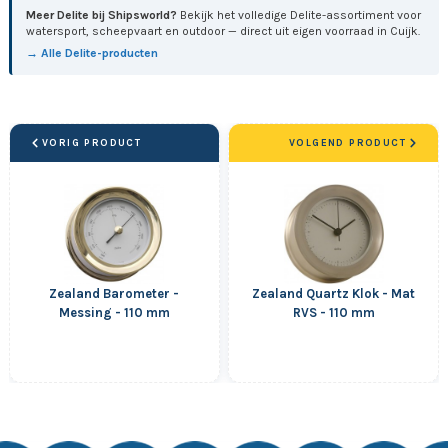
Meer Delite bij Shipsworld?
Bekijk het volledige Delite-assortiment voor
watersport, scheepvaart en outdoor — direct uit eigen voorraad in Cuijk.
→ Alle Delite-producten
VORIG PRODUCT
VOLGEND PRODUCT
Zealand Barometer -
Zealand Quartz Klok - Mat
Messing - 110 mm
RVS - 110 mm