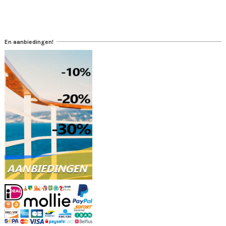
En aanbiedingen!