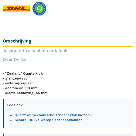
Omschrijving
Je vind dit misschien ook leuk
Over Delite
- "Zealand" Quartz klok
- glanzend rvs
- witte wijzerplaat
- doorsnede: 110 mm
- diepte behuizing: 45 mm
Lees ook:
Quartz of mechanische scheepsklok kiezen?
Schatz 1881 vs Wempe scheepsklokken