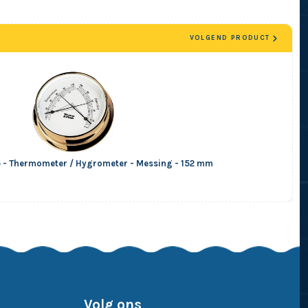
VOLGEND PRODUCT
5 - Thermometer / Hygrometer - Messing - 152 mm
Volg ons