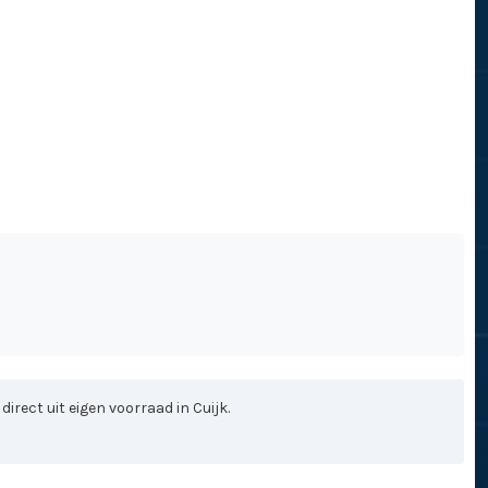
rect uit eigen voorraad in Cuijk.