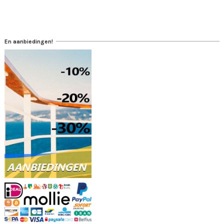
En aanbiedingen!