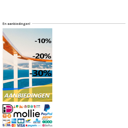
En aanbiedingen!