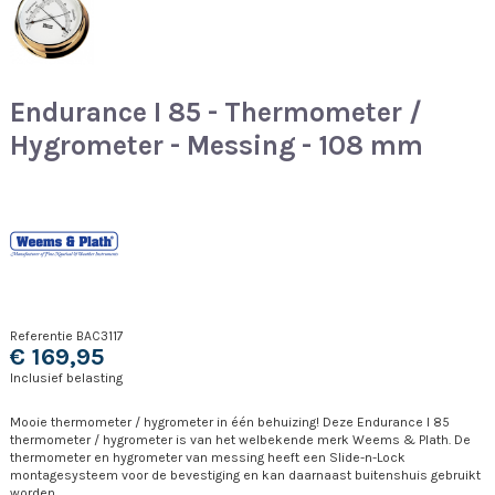
Endurance I 85 - Thermometer /
Hygrometer - Messing - 108 mm
Referentie
BAC3117
€ 169,95
Inclusief belasting
Mooie thermometer / hygrometer in één behuizing! Deze Endurance I 85
thermometer / hygrometer is van het welbekende merk Weems & Plath. De
thermometer en hygrometer van messing heeft een Slide-n-Lock
montagesysteem voor de bevestiging en kan daarnaast buitenshuis gebruikt
worden.