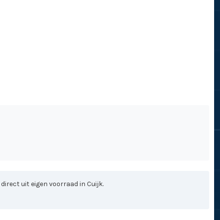
rect uit eigen voorraad in Cuijk.