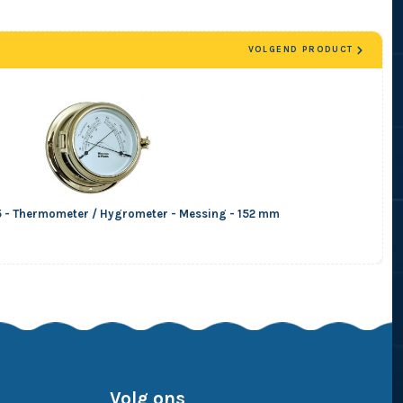
VOLGEND PRODUCT
15 - Thermometer / Hygrometer - Messing - 152 mm
Volg ons