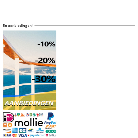
En aanbiedingen!