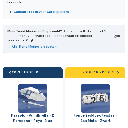
Lees ook:
Cadeau-ideeën voor watersporters
Meer Trend Marine bij Shipsworld?
Bekijk het volledige Trend Marine-
assortiment voor watersport, scheepvaart en outdoor — direct uit eigen
voorraad in Cuijk.
→ Alle Trend Marine-producten
VORIG PRODUCT
VOLGEND PRODUCT
Paraplu - Windbrella - 2
Ronde Zeildoek Reistas -
Persoons - Royal Blue
Sea Mate - Zwart