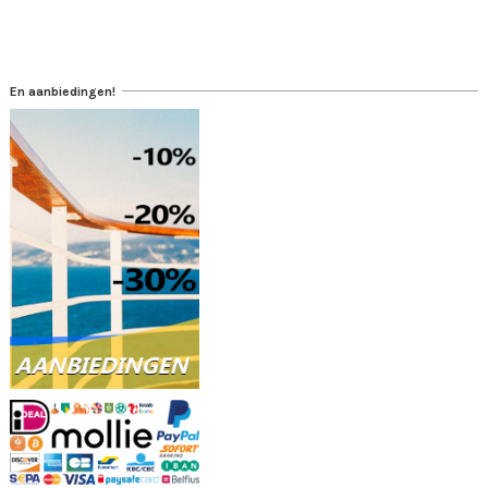
En aanbiedingen!