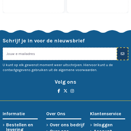
Schrijf je in voor de nieuwsbrief
U kunt op elk gewenst moment weer uitschrijven. Hiervoor kunt u de
contactgegevens gebruiken uit de algemene voorwaarden.
Volg ons
Informatie
Over Ons
Klantenservice
Bestellen en
Over ons bedrijf
Inloggen
levering