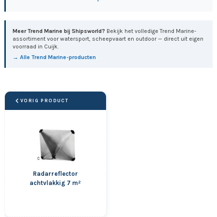
Meer Trend Marine bij Shipsworld?
Bekijk het volledige Trend Marine-
assortiment voor watersport, scheepvaart en outdoor — direct uit eigen
voorraad in Cuijk.
→ Alle Trend Marine-producten
VORIG PRODUCT
Radarreflector
achtvlakkig 7 m²