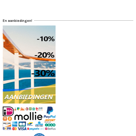
En aanbiedingen!