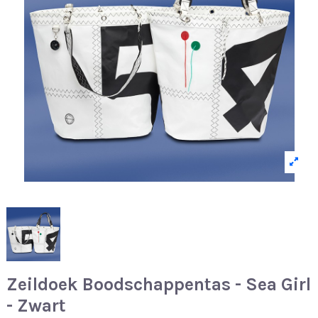
Zeildoek Boodschappentas - Sea Girl
- Zwart