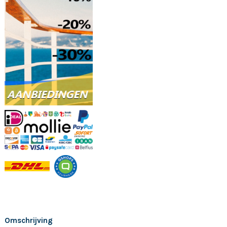
Omschrijving