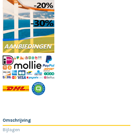
Omschrijving
Bijlagen