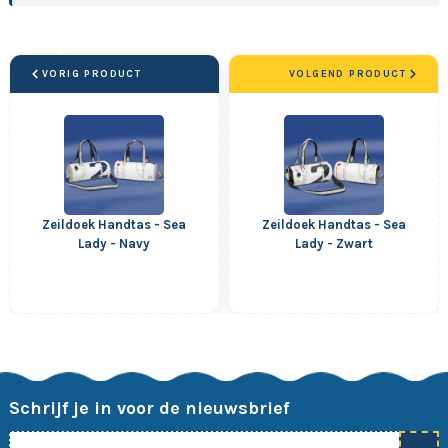
VORIG PRODUCT
VOLGEND PRODUCT
Zeildoek Handtas - Sea
Zeildoek Handtas - Sea
Lady - Navy
Lady - Zwart
Schrijf je in voor de nieuwsbrief