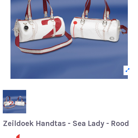
Zeildoek Handtas - Sea Lady - Rood