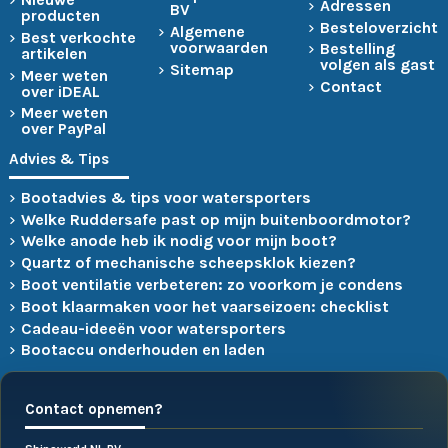
Adressen
BV
producten
Besteloverzicht
Algemene
Best verkochte
voorwaarden
Bestelling
artikelen
volgen als gast
Sitemap
Meer weten
Contact
over iDEAL
Meer weten
over PayPal
Advies & Tips
Bootadvies & tips voor watersporters
Welke Ruddersafe past op mijn buitenboordmotor?
Welke anode heb ik nodig voor mijn boot?
Quartz of mechanische scheepsklok kiezen?
Boot ventilatie verbeteren: zo voorkom je condens
Boot klaarmaken voor het vaarseizoen: checklist
Cadeau-ideeën voor watersporters
Bootaccu onderhouden en laden
Contact opnemen?