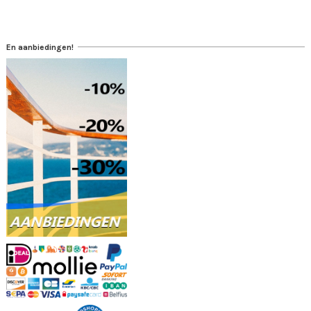
En aanbiedingen!