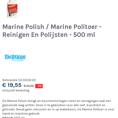
Marine Polish / Marine Politoer -
Reinigen En Polijsten - 500 ml
Referentie
02.0009.00
€ 19,55
€ 21,25
-8%
Inclusief belasting
De Marine Polish reinigt en beschermd tegen roest en vervagingen laat een
glanzende laag achter. Deze is te gebruiken voor alle verf, kunststof en
gelcoats. Bevat geen siliconen en is op waterbasis. De Marine Politoer is voor
hand en machine gebruik.
Inhoud:
500 ml