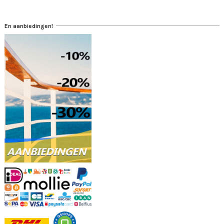
En aanbiedingen!