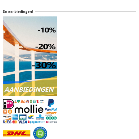
En aanbiedingen!