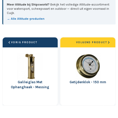
Meer Altitude bij Shipsworld?
Bekijk het volledige Altitude-assortiment
voor watersport, scheepvaart en outdoor — direct uit eigen voorraad in
Cuijk.
→ Alle Altitude-producten
VORIG PRODUCT
VOLGEND PRODUCT
Galileiglas Met
Getijdenklok - 150 mm
Ophanghaak - Messing