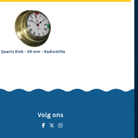
Quartz Klok - 95 mm - Radiostilte
Volg ons