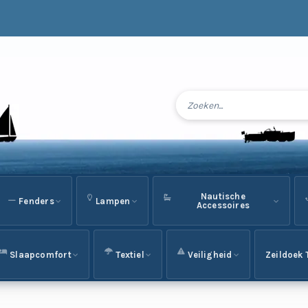
Nautische
Fenders
Lampen
Accessoires
Slaapcomfort
Textiel
Veiligheid
Zeildoek 