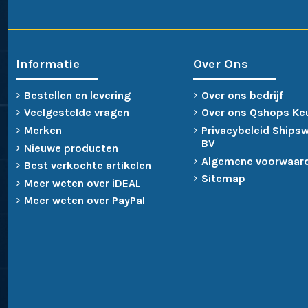
Informatie
Over Ons
Bestellen en levering
Over ons bedrijf
Veelgestelde vragen
Over ons Qshops Ke
Merken
Privacybeleid Ships
BV
Nieuwe producten
Algemene voorwaar
Best verkochte artikelen
Sitemap
Meer weten over iDEAL
Meer weten over PayPal