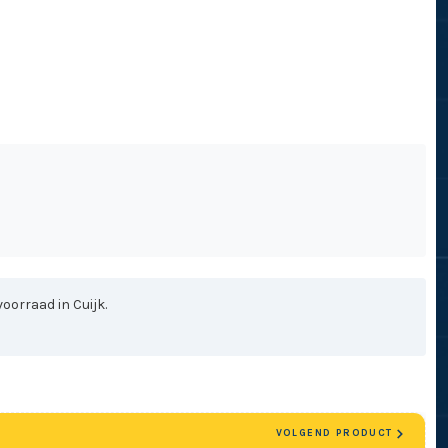
oorraad in Cuijk.
VOLGEND PRODUCT