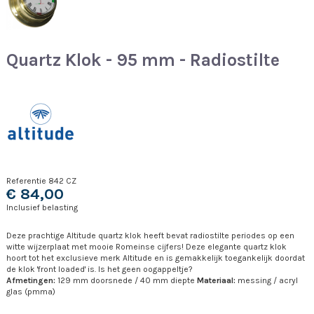
Quartz Klok - 95 mm - Radiostilte
Referentie
842 CZ
€ 84,00
Inclusief belasting
Deze prachtige Altitude quartz klok heeft bevat radiostilte periodes op een
witte wijzerplaat met mooie Romeinse cijfers! Deze elegante quartz klok
hoort tot het exclusieve merk Altitude en is gemakkelijk toegankelijk doordat
de klok 'front loaded' is. Is het geen oogappeltje?
Afmetingen:
129 mm doorsnede / 40 mm diepte
Materiaal:
messing / acryl
glas (pmma)