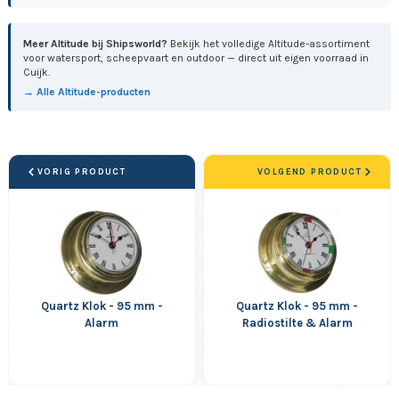
Meer Altitude bij Shipsworld?
Bekijk het volledige Altitude-assortiment
voor watersport, scheepvaart en outdoor — direct uit eigen voorraad in
Cuijk.
→ Alle Altitude-producten
VORIG PRODUCT
VOLGEND PRODUCT
Quartz Klok - 95 mm -
Quartz Klok - 95 mm -
Alarm
Radiostilte & Alarm