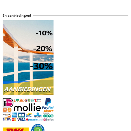
En aanbiedingen!