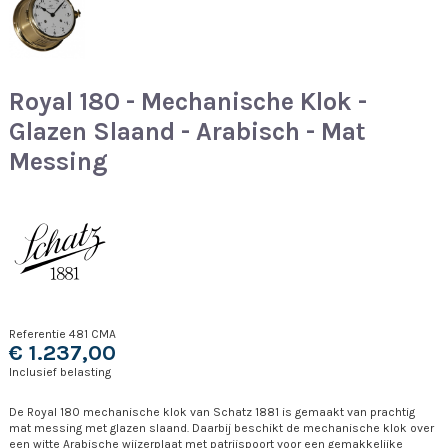
Royal 180 - Mechanische Klok -
Glazen Slaand - Arabisch - Mat
Messing
Referentie
481 CMA
€ 1.237,00
Inclusief belasting
De Royal 180 mechanische klok van Schatz 1881 is gemaakt van prachtig
mat messing met glazen slaand. Daarbij beschikt de mechanische klok over
een witte Arabische wijzerplaat met patrijspoort voor een gemakkelijke