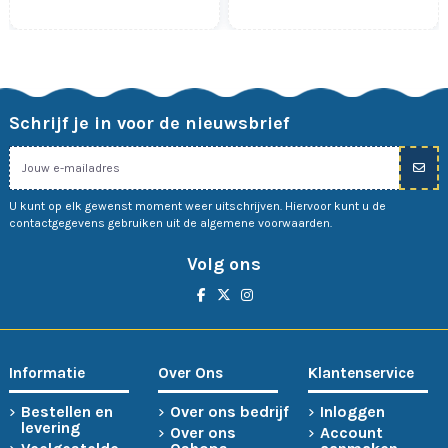
Schrijf je in voor de nieuwsbrief
U kunt op elk gewenst moment weer uitschrijven. Hiervoor kunt u de
contactgegevens gebruiken uit de algemene voorwaarden.
Volg ons
Informatie
Over Ons
Klantenservice
Bestellen en
Over ons bedrijf
Inloggen
levering
Over ons
Account