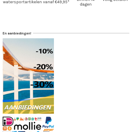
watersportartikelen
vanaf €49,95*
dagen
En aanbiedingen!