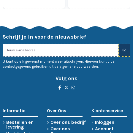
Schrijf je in voor de nieuwsbrief
U kunt op elk gewenst moment weer uitschrijven. Hiervoor kunt u de
contactgegevens gebruiken uit de algemene voorwaarden.
Volg ons
Informatie
Over Ons
Klantenservice
Bestellen en
Over ons bedrijf
Inloggen
levering
Over ons
Account