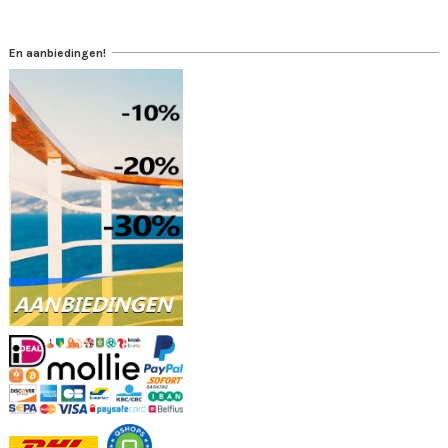
En aanbiedingen!